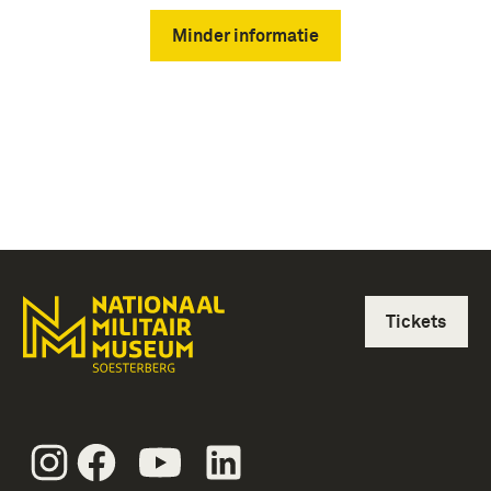
Minder informatie
Tickets
Instagram
Facebook
Youtube
Linkedin