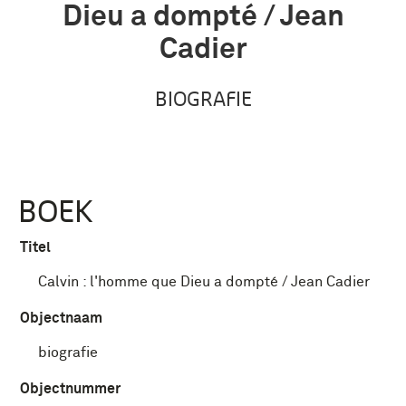
Dieu a dompté / Jean
Cadier
BIOGRAFIE
BOEK
Titel
Calvin : l'homme que Dieu a dompté / Jean Cadier
Objectnaam
biografie
Objectnummer