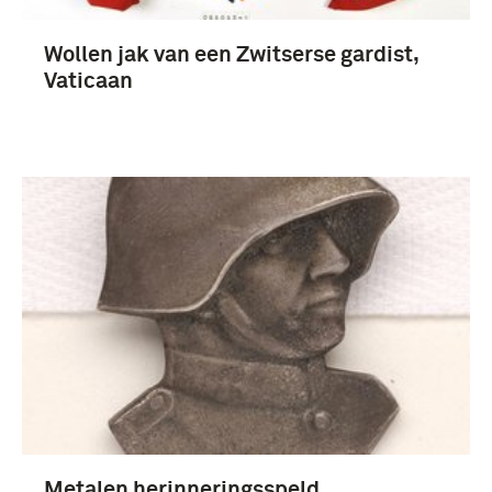
Wollen jak van een Zwitserse gardist,
Vaticaan
Metalen herinneringsspeld,