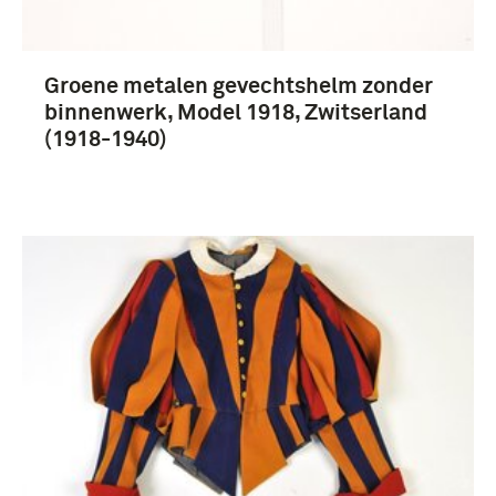
Groene metalen gevechtshelm zonder
binnenwerk, Model 1918, Zwitserland
(1918-1940)