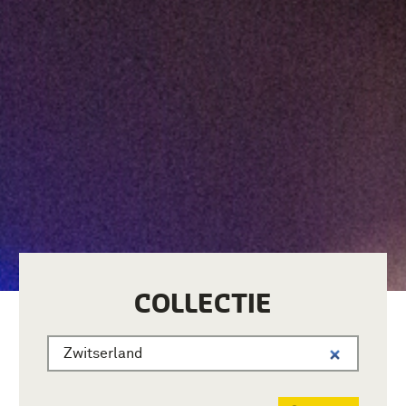
COLLECTIE