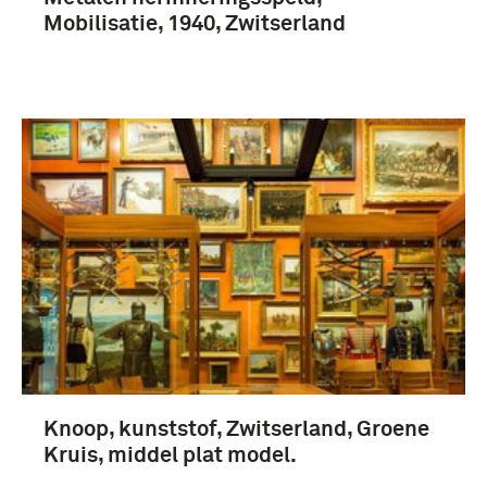
Mobilisatie, 1940, Zwitserland
Knoop, kunststof, Zwitserland, Groene
Kruis, middel plat model.