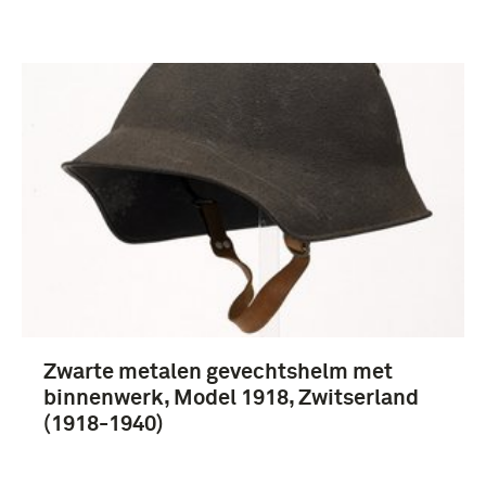
Zwarte metalen gevechtshelm met
binnenwerk, Model 1918, Zwitserland
(1918-1940)