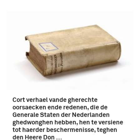
Cort verhael vande gherechte
oorsaecken ende redenen, die de
Generale Staten der Nederlanden
ghedwonghen hebben, hen te versiene
tot haerder beschermenisse, teghen
den Heere Don …