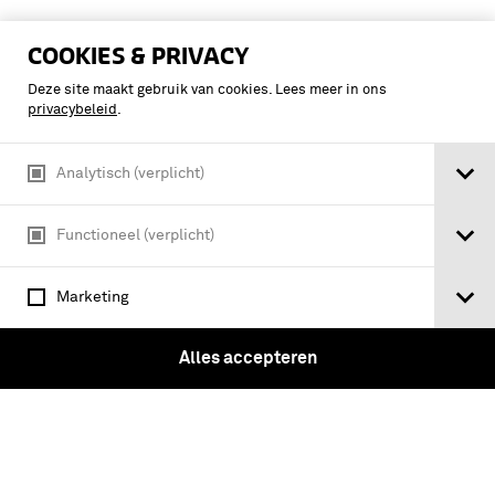
COOKIES & PRIVACY
Deze site maakt gebruik van cookies. Lees meer in ons
privacybeleid
.
Analytisch (verplicht)
Functioneel (verplicht)
Marketing
Alles accepteren
Tome Second.