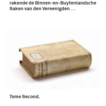
rakende de Binnen-en-Buytenlandsche
Saken van den Vereenigden …
Tome Second.