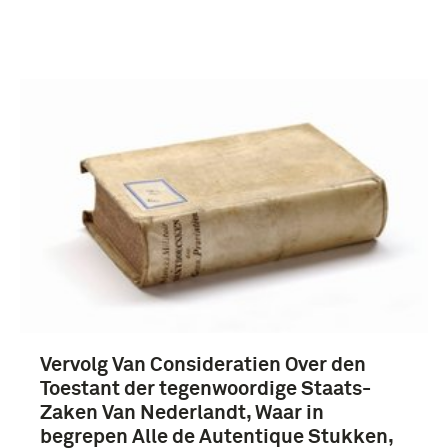
Vervolg Van Consideratien Over den
Toestant der tegenwoordige Staats-
Zaken Van Nederlandt, Waar in
begrepen Alle de Autentique Stukken,