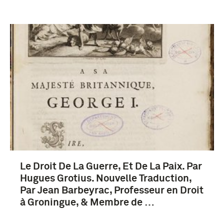
Le Droit De La Guerre, Et De La Paix. Par
Hugues Grotius. Nouvelle Traduction,
Par Jean Barbeyrac, Professeur en Droit
à Groningue, & Membre de …