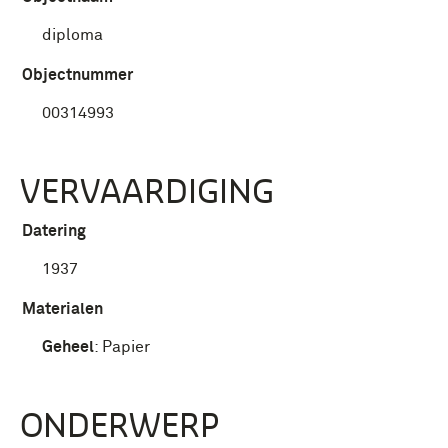
diploma
Objectnummer
00314993
VERVAARDIGING
Datering
1937
Materialen
Geheel
:
Papier
ONDERWERP