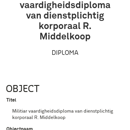
vaardigheidsdiploma
van dienstplichtig
korporaal R.
Middelkoop
DIPLOMA
OBJECT
Titel
Militiar vaardigheidsdiploma van dienstplichtig
korporaal R. Middelkoop
Objectnaam