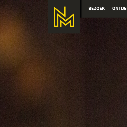
BEZOEK
ONTDE