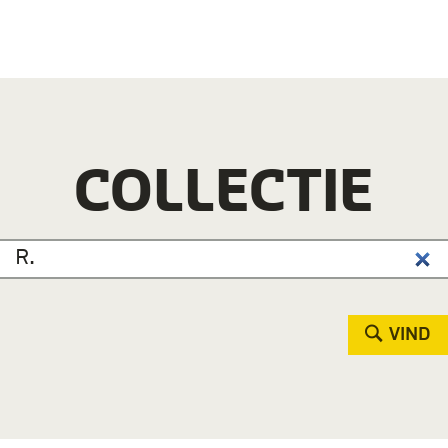
COLLECTIE
VIND