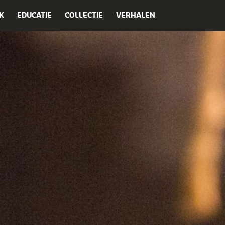
K
EDUCATIE
COLLECTIE
VERHALEN