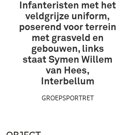
Infanteristen met het
veldgrijze uniform,
poserend voor terrein
met grasveld en
gebouwen, links
staat Symen Willem
van Hees,
Interbellum
GROEPSPORTRET