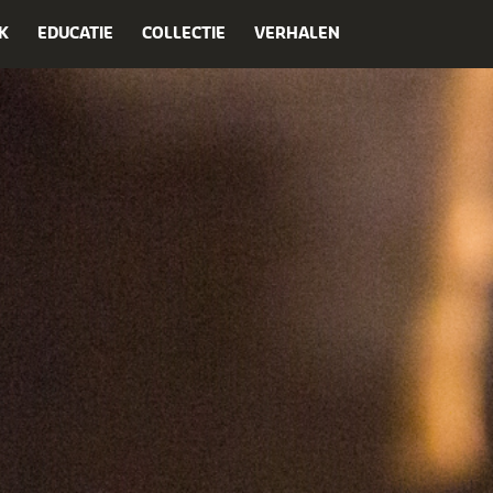
K
EDUCATIE
COLLECTIE
VERHALEN