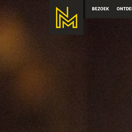
BEZOEK
ONTDE