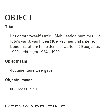
OBJECT
Titel
Het eerste twaalfuurtje - Mobilisatiealbum met 384
foto's van J. van Ingen (10e Regiment Infanterie,
Depot Bataljon) te Leiden en Haarlem, 29 augustus
1939, lichtingen 1924 - 1939
Objectnaam
documentaire weergave
Objectnummer
00002231-2151