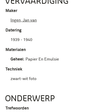
VERVAARDIGING
Maker
Ingen, Jan van
Datering
1939 - 1940
Materialen
Geheel
:
Papier En Emulsie
Techniek
zwart-wit foto
ONDERWERP
Trefwoorden