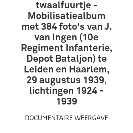
twaalfuurtje -
Mobilisatiealbum
met 384 foto's van J.
van Ingen (10e
Regiment Infanterie,
Depot Bataljon) te
Leiden en Haarlem,
29 augustus 1939,
lichtingen 1924 -
1939
DOCUMENTAIRE WEERGAVE