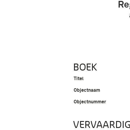
Re
BOEK
Titel
Objectnaam
Objectnummer
VERVAARDIG