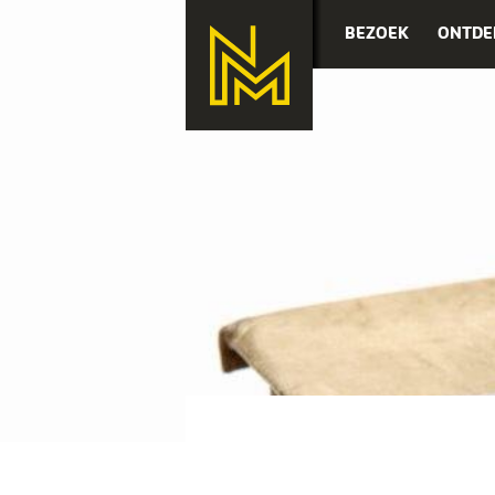
BEZOEK
ONTDE