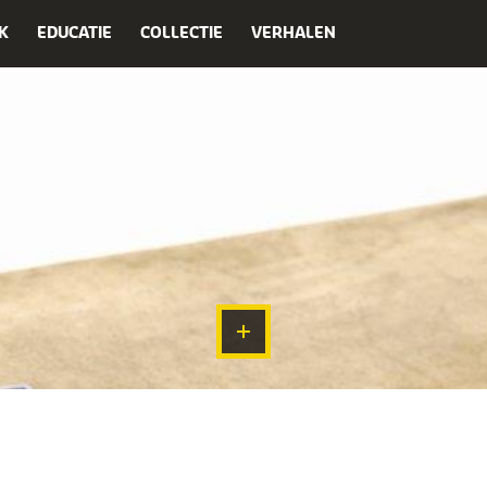
K
EDUCATIE
COLLECTIE
VERHALEN