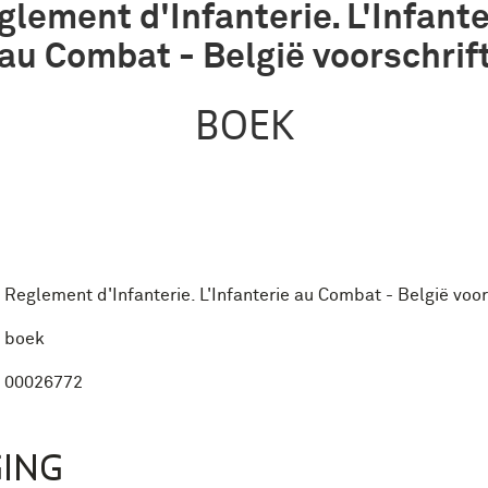
glement d'Infanterie. L'Infante
au Combat - België voorschrif
BOEK
Reglement d'Infanterie. L'Infanterie au Combat - België voor
boek
00026772
ING