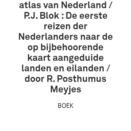
atlas van Nederland /
P.J. Blok : De eerste
reizen der
Nederlanders naar de
op bijbehoorende
kaart aangeduide
landen en eilanden /
door R. Posthumus
Meyjes
BOEK