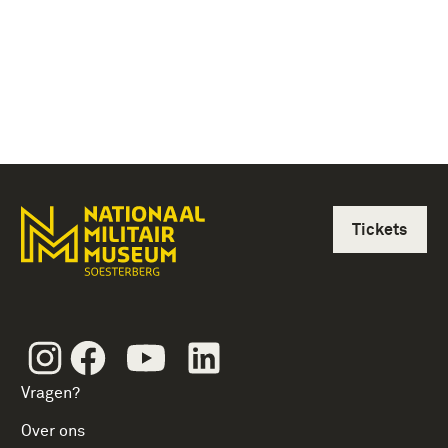
Tickets
Instagram
Facebook
Youtube
Linkedin
Vragen?
Over ons