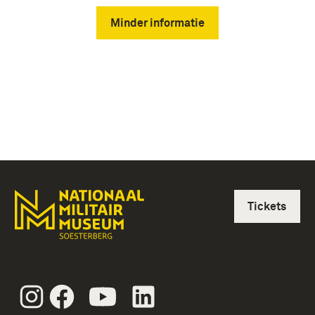
Minder informatie
Tickets
Instagram
Facebook
Youtube
Linkedin