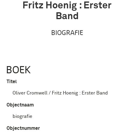
Fritz Hoenig : Erster
Band
BIOGRAFIE
BOEK
Titel
Oliver Cromwell / Fritz Hoenig : Erster Band
Objectnaam
biografie
Objectnummer