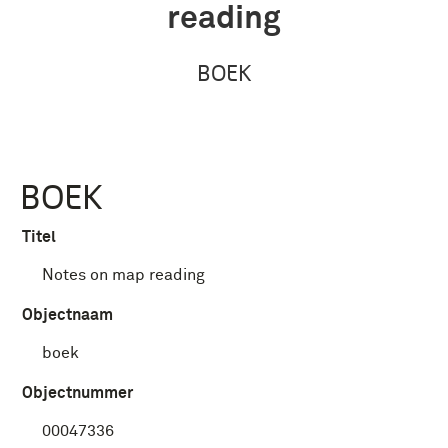
reading
BOEK
BOEK
Titel
Notes on map reading
Objectnaam
boek
Objectnummer
00047336