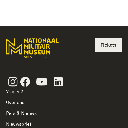
Tickets
Instagram
Facebook
Youtube
Linkedin
Vragen?
Over ons
Pers & Nieuws
Nieuwsbrief