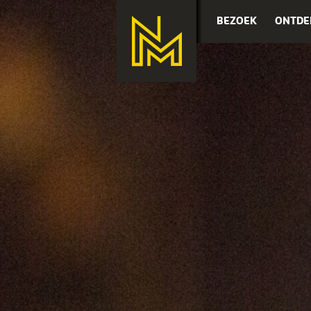
BEZOEK
ONTDE