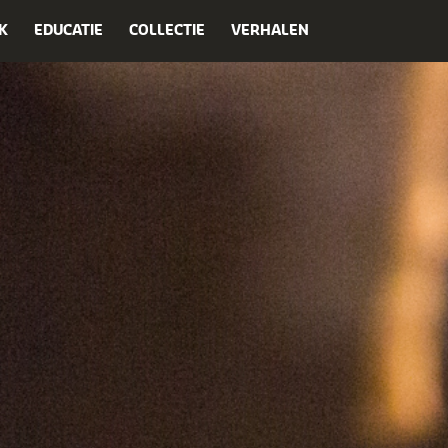
K
EDUCATIE
COLLECTIE
VERHALEN