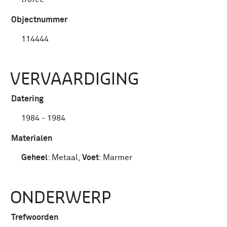
Objectnummer
114444
VERVAARDIGING
Datering
1984 - 1984
Materialen
Geheel
:
Metaal
,
Voet
:
Marmer
ONDERWERP
Trefwoorden