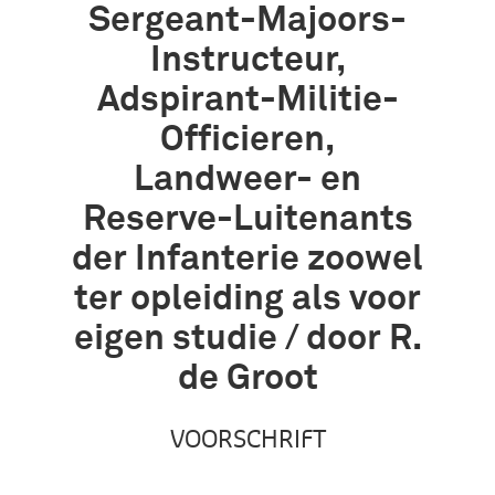
Sergeant-Majoors-
Instructeur,
Adspirant-Militie-
Officieren,
Landweer- en
Reserve-Luitenants
der Infanterie zoowel
ter opleiding als voor
eigen studie / door R.
de Groot
VOORSCHRIFT