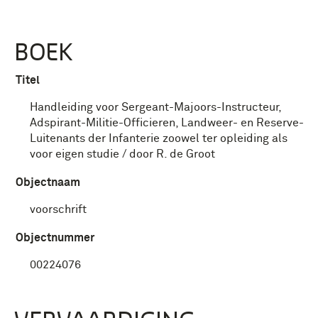
BOEK
Titel
Handleiding voor Sergeant-Majoors-Instructeur,
Adspirant-Militie-Officieren, Landweer- en Reserve-
Luitenants der Infanterie zoowel ter opleiding als
voor eigen studie / door R. de Groot
Objectnaam
voorschrift
Objectnummer
00224076