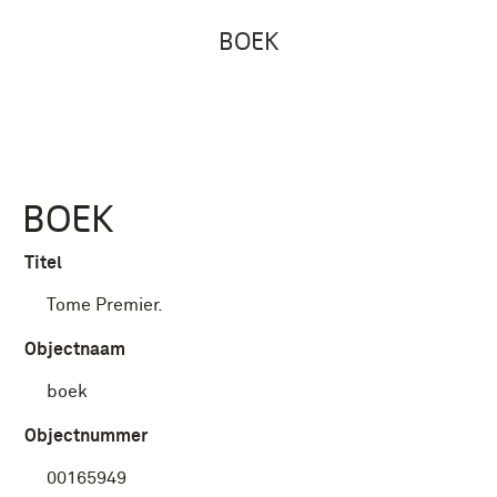
BOEK
BOEK
Titel
Tome Premier.
Objectnaam
boek
Objectnummer
00165949