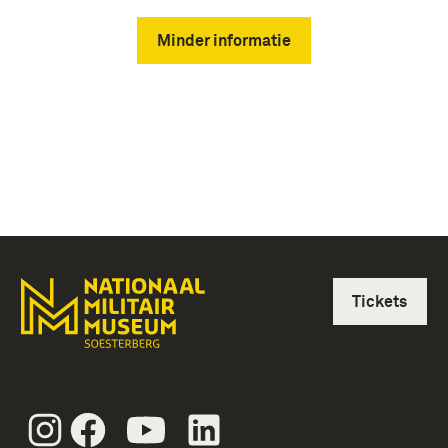
Minder informatie
Tickets
Instagram
Facebook
Youtube
Linkedin