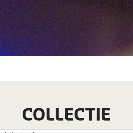
COLLECTIE