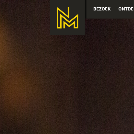
BEZOEK
ONTDE