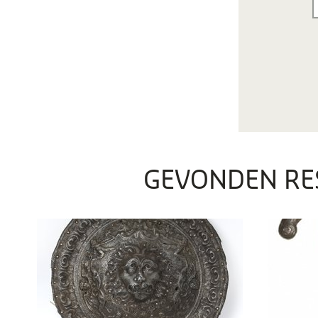
GEVONDEN RE