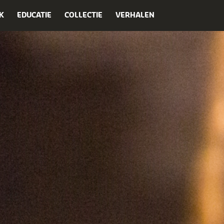
K
EDUCATIE
COLLECTIE
VERHALEN