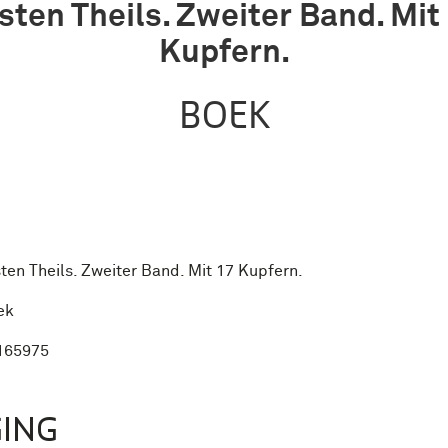
sten Theils. Zweiter Band. Mit
Kupfern.
BOEK
ten Theils. Zweiter Band. Mit 17 Kupfern.
ek
165975
ING