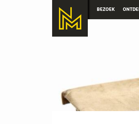
BEZOEK
ONTDE