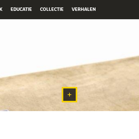
K
EDUCATIE
COLLECTIE
VERHALEN