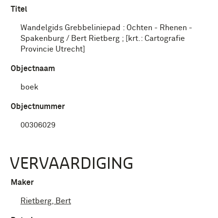
Titel
Wandelgids Grebbeliniepad : Ochten - Rhenen -
Spakenburg / Bert Rietberg ; [krt.: Cartografie
Provincie Utrecht]
Objectnaam
boek
Objectnummer
00306029
VERVAARDIGING
Maker
Rietberg, Bert