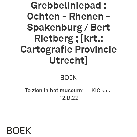
Grebbeliniepad :
Ochten - Rhenen -
Spakenburg / Bert
Rietberg ; [krt.:
Cartografie Provincie
Utrecht]
BOEK
Te zien in het museum:
KIC kast
12.B.22
BOEK