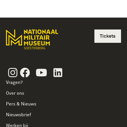
Tickets
Instagram
Facebook
Youtube
Linkedin
Vragen?
Over ons
Pers & Nieuws
Nieuwsbrief
Werken bij