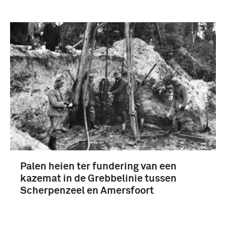
Palen heien ter fundering van een
kazemat in de Grebbelinie tussen
Scherpenzeel en Amersfoort