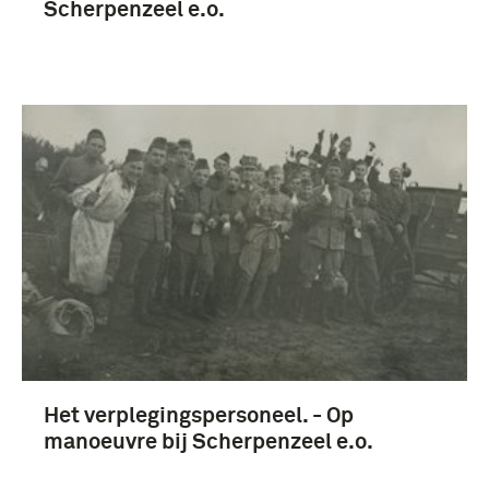
Scherpenzeel e.o.
Het verplegingspersoneel. - Op
manoeuvre bij Scherpenzeel e.o.