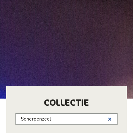
COLLECTIE