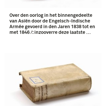
Over den oorlog in het binnengedeelte
van Asiën door de Engelsch-Indische
Armée gevoerd in den Jaren 1838 tot en
met 1846 /: inzooverre deze laatste …