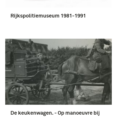
Rijkspolitiemuseum 1981-1991
De keukenwagen. - Op manoeuvre bij