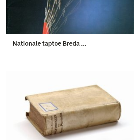
Nationale taptoe Breda ...