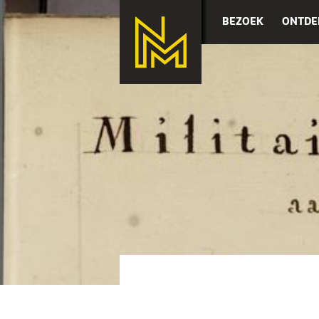
BEZOEK
ONTDE