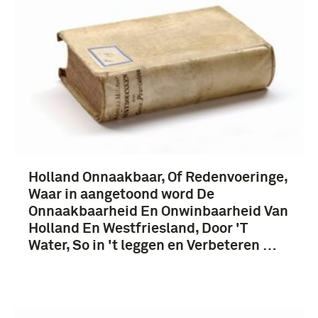
Holland Onnaakbaar, Of Redenvoeringe,
Waar in aangetoond word De
Onnaakbaarheid En Onwinbaarheid Van
Holland En Westfriesland, Door 'T
Water, So in 't leggen en Verbeteren …