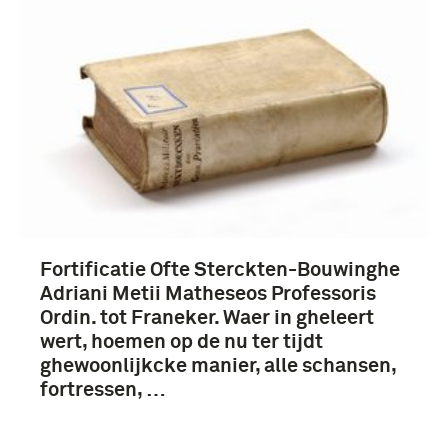
Fortificatie Ofte Sterckten-Bouwinghe
Adriani Metii Matheseos Professoris
Ordin. tot Franeker. Waer in gheleert
wert, hoemen op de nu ter tijdt
ghewoonlijkcke manier, alle schansen,
fortressen, …