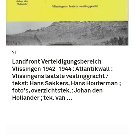
ST
Landfront Verteidigungsbereich
Vlissingen 1942-1944 : Atlantikwall :
Vlissingens laatste vestinggracht /
tekst: Hans Sakkers, Hans Houterman ;
foto's, overzichtstek.: Johan den
Hollander ; tek. van …