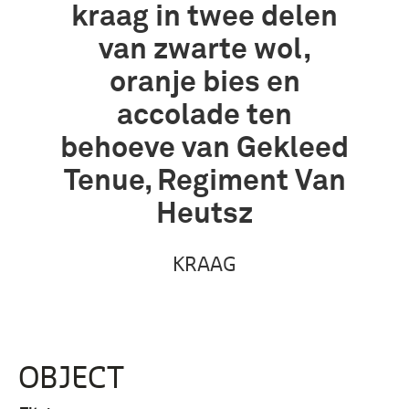
kraag in twee delen
van zwarte wol,
oranje bies en
accolade ten
behoeve van Gekleed
Tenue, Regiment Van
Heutsz
KRAAG
OBJECT