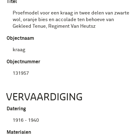
Titel
Proefmodel voor een kraag in twee delen van zwarte
wol, oranje bies en accolade ten behoeve van
Gekleed Tenue, Regiment Van Heutsz
Objectnaam
kraag
Objectnummer
131957
VERVAARDIGING
Datering
1916 - 1940
Materialen