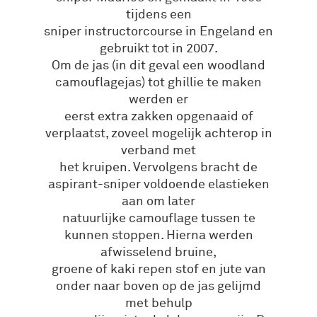
tijdens een
sniper instructorcourse in Engeland en
gebruikt tot in 2007.
Om de jas (in dit geval een woodland
camouflagejas) tot ghillie te maken
werden er
eerst extra zakken opgenaaid of
verplaatst, zoveel mogelijk achterop in
verband met
het kruipen. Vervolgens bracht de
aspirant-sniper voldoende elastieken
aan om later
natuurlijke camouflage tussen te
kunnen stoppen. Hierna werden
afwisselend bruine,
groene of kaki repen stof en jute van
onder naar boven op de jas gelijmd
met behulp