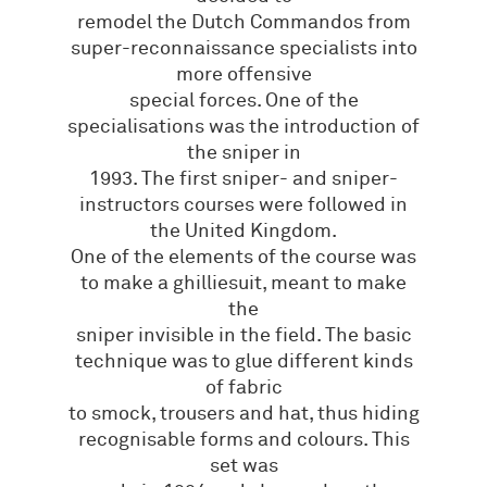
remodel the Dutch Commandos from
super-reconnaissance specialists into
more offensive
special forces. One of the
specialisations was the introduction of
the sniper in
1993. The first sniper- and sniper-
instructors courses were followed in
the United Kingdom.
One of the elements of the course was
to make a ghilliesuit, meant to make
the
sniper invisible in the field. The basic
technique was to glue different kinds
of fabric
to smock, trousers and hat, thus hiding
recognisable forms and colours. This
set was