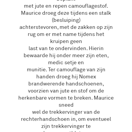
met jute en repen camouflagestof.
Maurice droeg deze tijdens een stalk
(besluiping)
achterstevoren, met de zakken op zijn
rug om er met name tijdens het
kruipen geen
last van te ondervinden. Hierin
bewaarde hij onder meer zijn eten,
medic setje en
munitie. Ter camouflage van zijn
handen droeg hij Nomex
brandwerende handschoenen,
voorzien van jute en stof om de
herkenbare vormen te breken. Maurice
sneed
wel de trekkervinger van de
rechterhandschoen in, om eventueel
zijn trekkervinger te