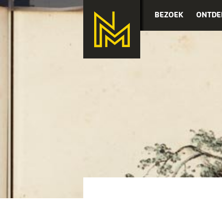
BEZOEK
ONTDE