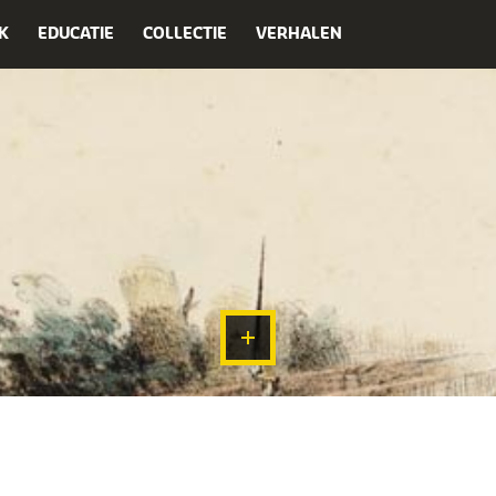
K
EDUCATIE
COLLECTIE
VERHALEN