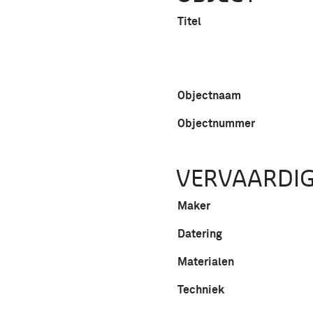
Titel
Objectnaam
Objectnummer
VERVAARDIG
Maker
Datering
Materialen
Techniek