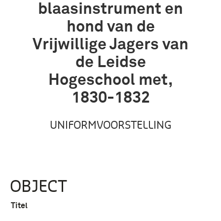
blaasinstrument en
hond van de
Vrijwillige Jagers van
de Leidse
Hogeschool met,
1830-1832
UNIFORMVOORSTELLING
OBJECT
Titel