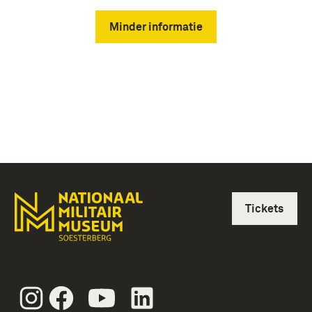
Minder informatie
Tickets
Instagram
Facebook
Youtube
Linkedin