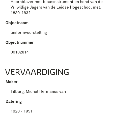
Hoornblazer met blaasinstrument en hond van de
Vrijwillige Jagers van de Leidse Hogeschool met,
1830-1832
Objectnaam
uniformvoorstelling
Objectnummer
00102814
VERVAARDIGING
Maker
Tilburg, Michel Hermanus van
Datering
1920 - 1951