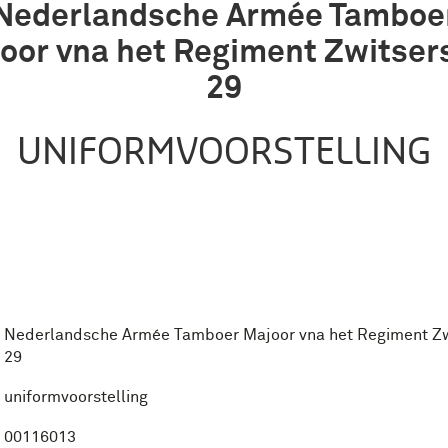
Nederlandsche Armée Tamboe
oor vna het Regiment Zwitser
29
UNIFORMVOORSTELLING
Nederlandsche Armée Tamboer Majoor vna het Regiment Zw
29
uniformvoorstelling
00116013