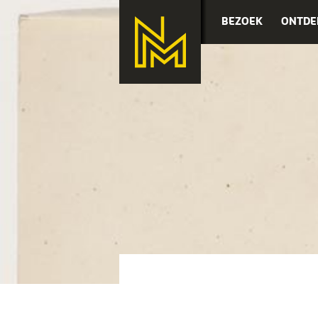
BEZOEK
ONTDE