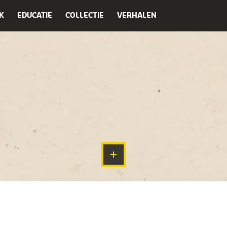
K
EDUCATIE
COLLECTIE
VERHALEN