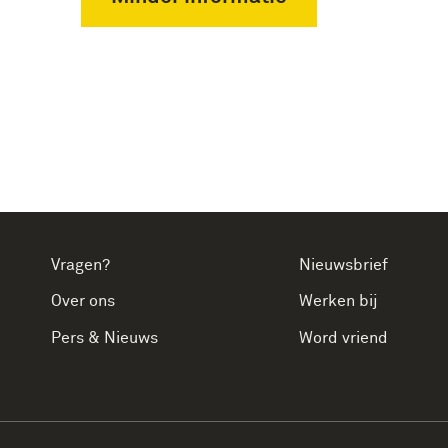
Vragen?
Nieuwsbrief
Over ons
Werken bij
Pers & Nieuws
Word vriend