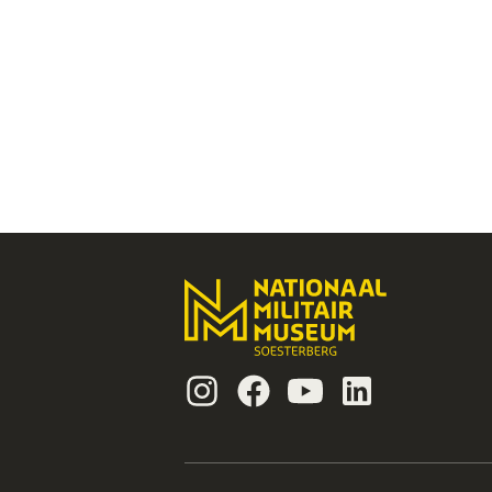
Instagram
Facebook
Youtube
Linkedin