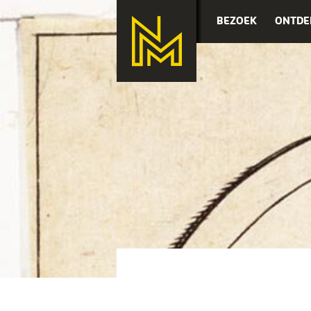
BEZOEK
ONTDE