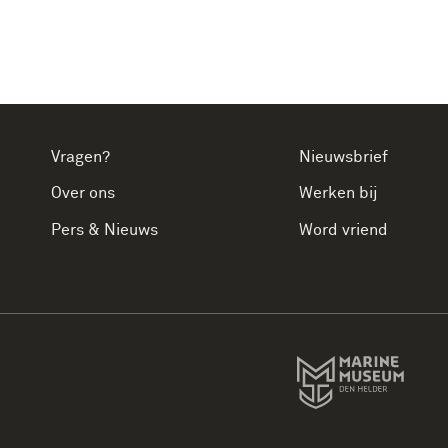
Vragen?
Nieuwsbrief
Over ons
Werken bij
Pers & Nieuws
Word vriend