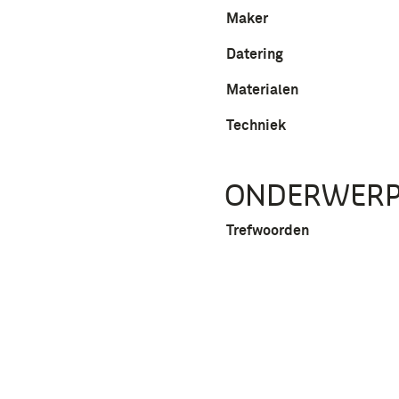
Maker
Datering
Materialen
Techniek
ONDERWER
Trefwoorden