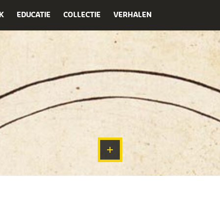
K
EDUCATIE
COLLECTIE
VERHALEN