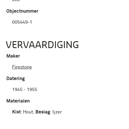
Objectnummer
005449-1
VERVAARDIGING
Maker
Firestone
Datering
1945 - 1955
Materialen
Kist
:
Hout
,
Beslag
:
Ijzer