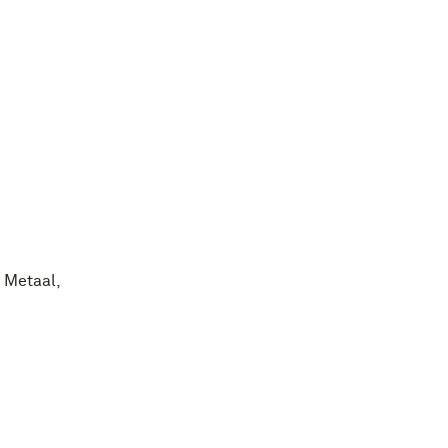
:
Metaal
,