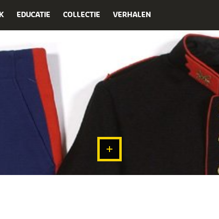
K
EDUCATIE
COLLECTIE
VERHALEN