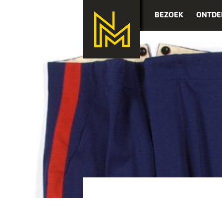
BEZOEK
ONTDE