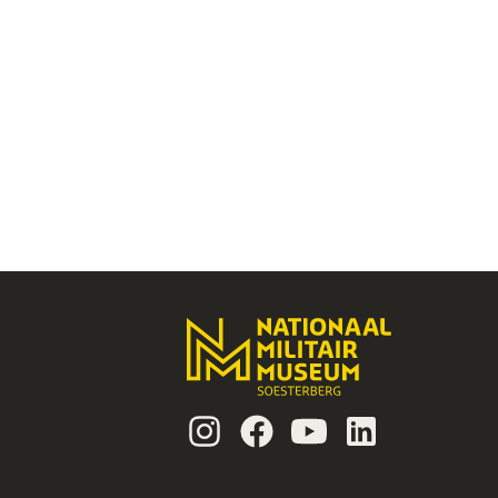
Instagram
Facebook
Youtube
Linkedin