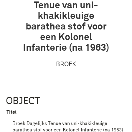
Tenue van uni-
khakikleuige
barathea stof voor
een Kolonel
Infanterie (na 1963)
BROEK
OBJECT
Titel
Broek Dagelijks Tenue van uni-khakikleuige
barathea stof voor een Kolonel Infanterie (na 1963)