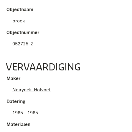
Objectnaam
broek
Objectnummer
052725-2
VERVAARDIGING
Maker
Neirynck-Holvoet
Datering
1965 - 1965
Materialen