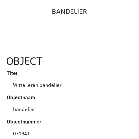
BANDELIER
OBJECT
Titel
Witte leren bandelier
Objectnaam
bandelier
Objectnummer
071641