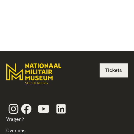
Tickets
Instagram
Facebook
Youtube
Linkedin
Vragen?
Over ons