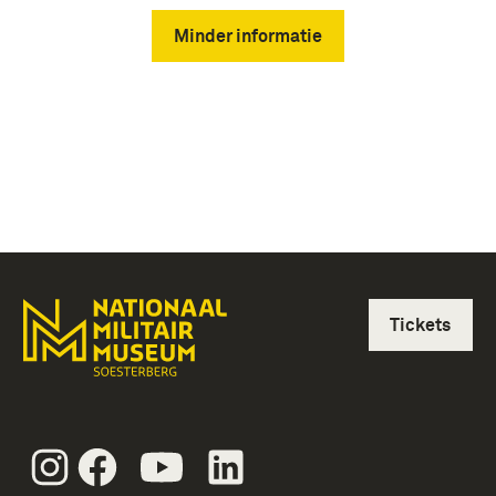
Minder informatie
Tickets
Instagram
Facebook
Youtube
Linkedin