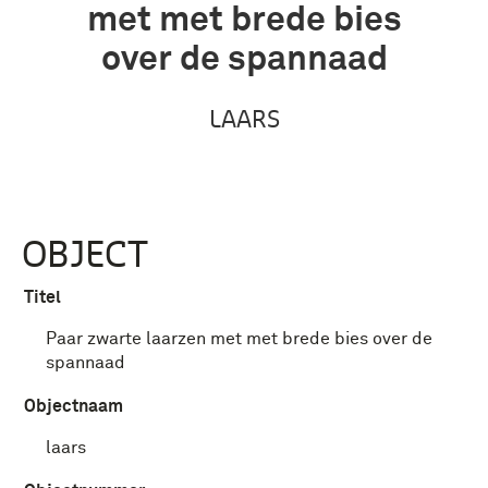
met met brede bies
over de spannaad
LAARS
OBJECT
Titel
Paar zwarte laarzen met met brede bies over de
spannaad
Objectnaam
laars