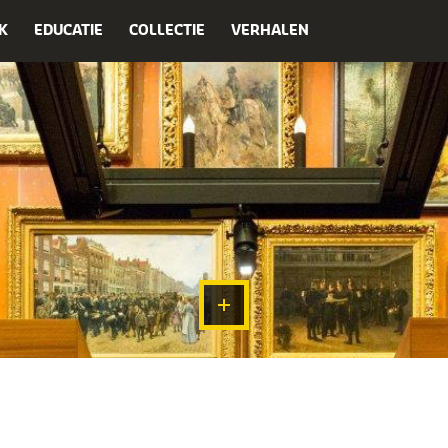
K
EDUCATIE
COLLECTIE
VERHALEN