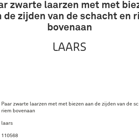
ar zwarte laarzen met met bie
 de zijden van de schacht en 
bovenaan
LAARS
Paar zwarte laarzen met met biezen aan de zijden van de s
riem bovenaan
laars
110568