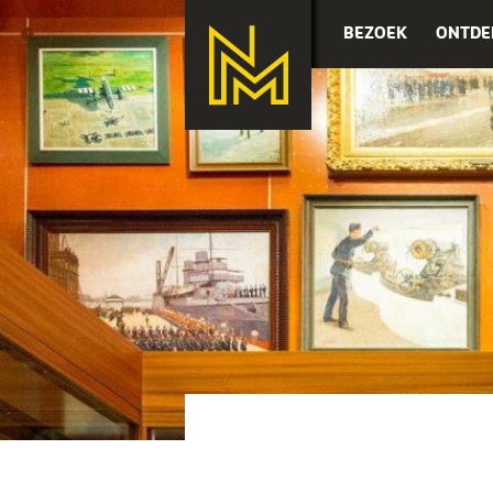
BEZOEK
ONTDE