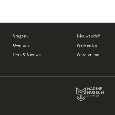
Vragen?
Nieuwsbrief
Over ons
Werken bij
Pers & Nieuws
Word vriend