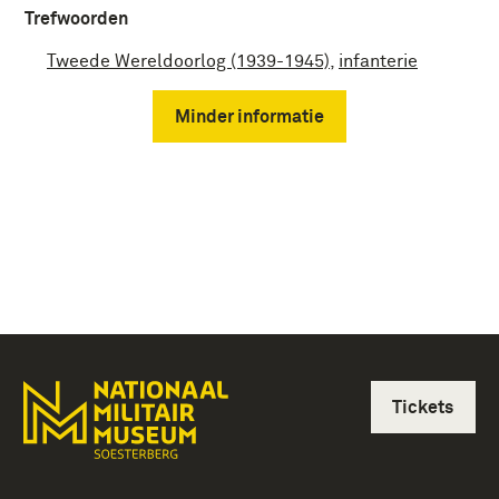
Trefwoorden
Tweede Wereldoorlog (1939-1945)
,
infanterie
Minder informatie
Tickets