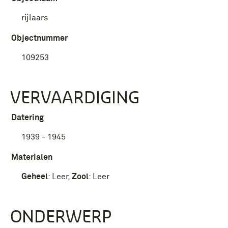
rijlaars
Objectnummer
109253
VERVAARDIGING
Datering
1939 - 1945
Materialen
Geheel
:
Leer
,
Zool
:
Leer
ONDERWERP