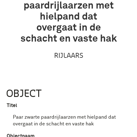
paardrijlaarzen met
hielpand dat
overgaat in de
schacht en vaste hak
RIJLAARS
OBJECT
Titel
Paar zwarte paardrijlaarzen met hielpand dat
overgaat in de schacht en vaste hak
Objectnaam