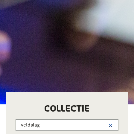
COLLECTIE