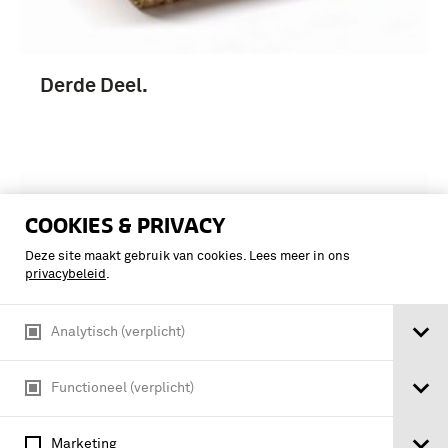
Derde Deel.
COOKIES & PRIVACY
Deze site maakt gebruik van cookies. Lees meer in ons
privacybeleid
.
Analytisch (verplicht)
Functioneel (verplicht)
Marketing