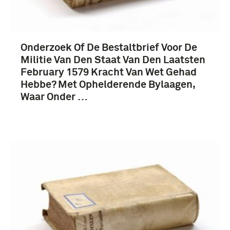
Onderzoek Of De Bestaltbrief Voor De
Militie Van Den Staat Van Den Laatsten
February 1579 Kracht Van Wet Gehad
Hebbe? Met Ophelderende Bylaagen,
Waar Onder …