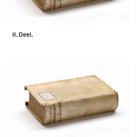
II. Deel.