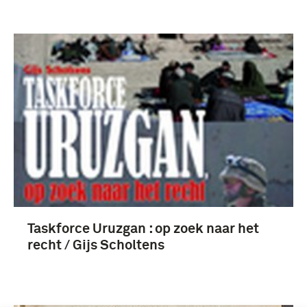
Taskforce Uruzgan : op zoek naar het
recht / Gijs Scholtens