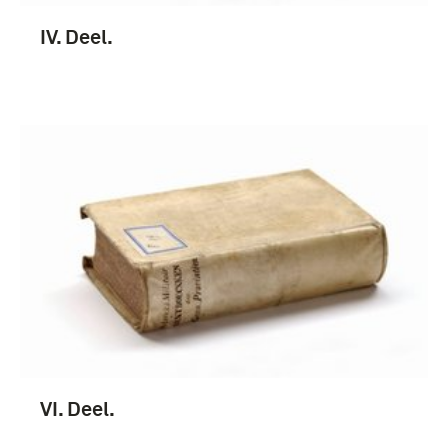
IV. Deel.
VI. Deel.