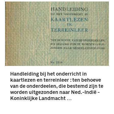
Nederlands-Indië (3)
Handleiding bij het onderricht in
kaartlezen en terreinleer : ten behoeve
van de onderdeelen, die bestemd zijn te
worden uitgezonden naar Ned.-Indië -
Koninklijke Landmacht …