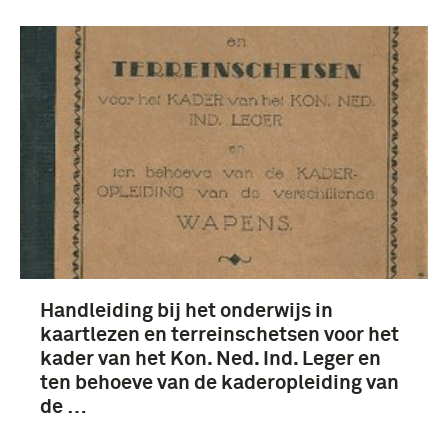
Handleiding bij het onderwijs in
kaartlezen en terreinschetsen voor het
kader van het Kon. Ned. Ind. Leger en
ten behoeve van de kaderopleiding van
de …