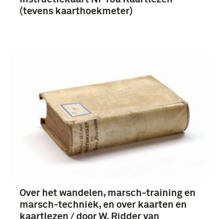
(tevens kaarthoekmeter)
Over het wandelen, marsch-training en
marsch-techniek, en over kaarten en
kaartlezen / door W. Ridder van