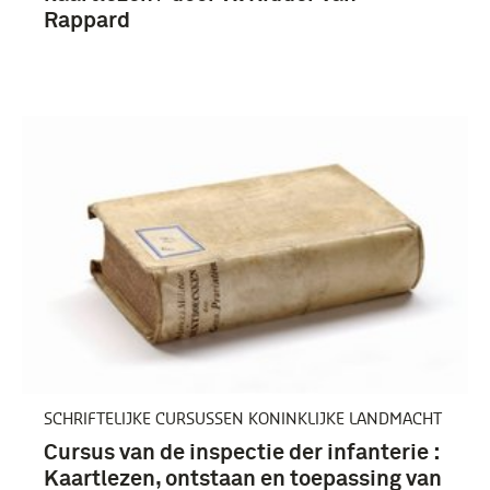
Rappard
SCHRIFTELIJKE CURSUSSEN KONINKLIJKE LANDMACHT
Cursus van de inspectie der infanterie :
Kaartlezen, ontstaan en toepassing van