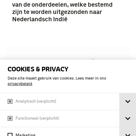
van de onderdeelen, welke bestemd
zijn te worden uitgezonden naar
Nederlandsch Indië
COOKIES & PRIVACY
Deze site maakt gebruik van cookies. Lees meer in ons
privacybeleid
.
Analytisch (verplicht)
Functioneel (verplicht)
VOORLOPIG VOORSCHRIFT
Marketing