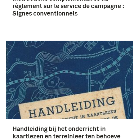
règlement sur le service de campagne :
Signes conventionnels
Handleiding bij het onderricht in
kaartlezen en terreinleer ten behoeve