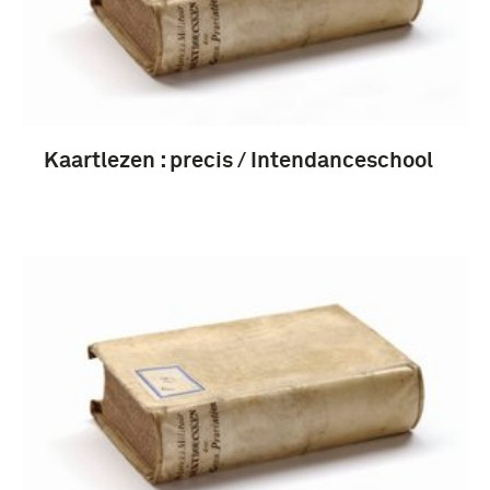
Kaartlezen : precis / Intendanceschool