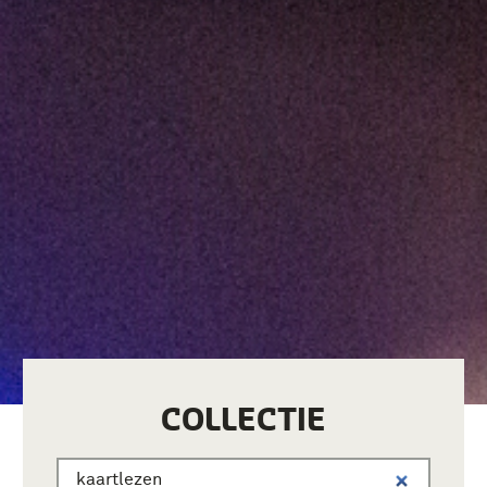
COLLECTIE