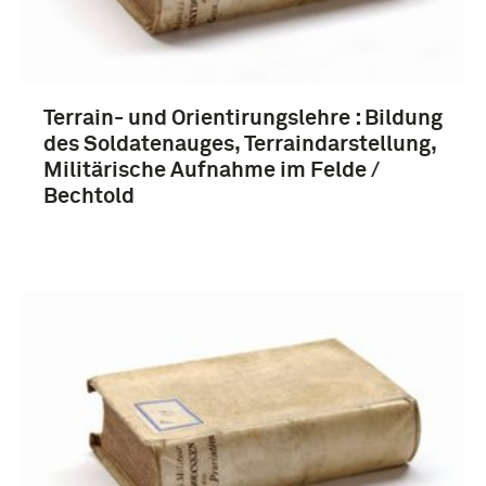
Terrain- und Orientirungslehre : Bildung
des Soldatenauges, Terraindarstellung,
Militärische Aufnahme im Felde /
Bechtold