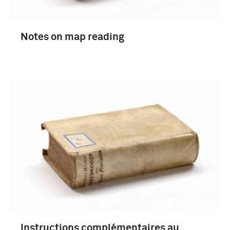
Notes on map reading
Instructions complémentaires au