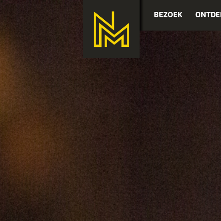
BEZOEK
ONTDE