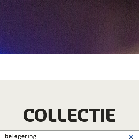
COLLECTIE