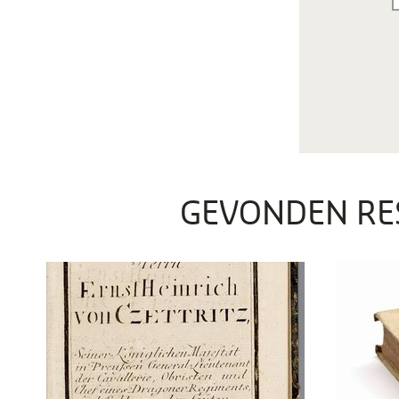
GEVONDEN RE