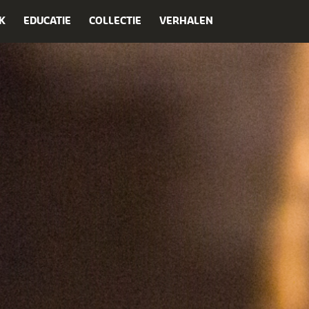
K
EDUCATIE
COLLECTIE
VERHALEN