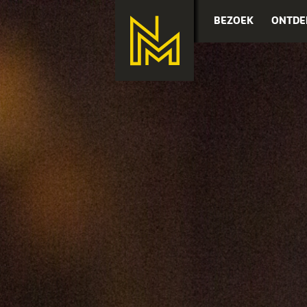
BEZOEK
ONTDE