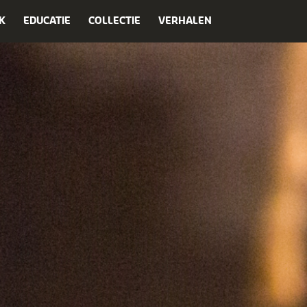
K
EDUCATIE
COLLECTIE
VERHALEN