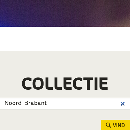
COLLECTIE
VIND