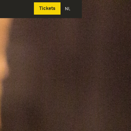
Deutsch
Tickets
NL