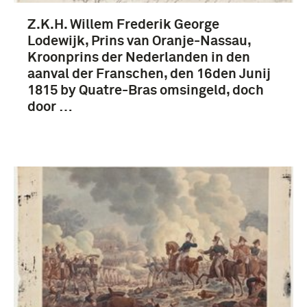
Z.K.H. Willem Frederik George
Lodewijk, Prins van Oranje-Nassau,
Kroonprins der Nederlanden in den
aanval der Franschen, den 16den Junij
1815 by Quatre-Bras omsingeld, doch
door …