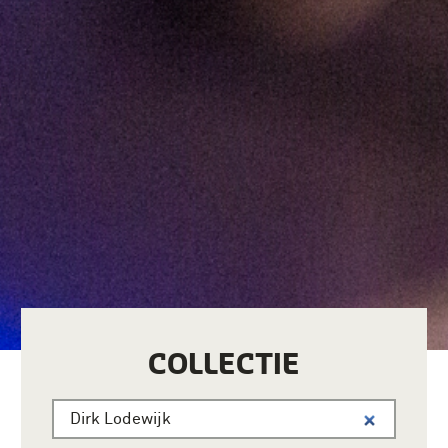
COLLECTIE