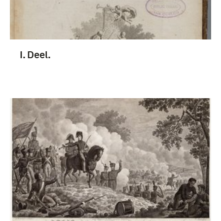
I. Deel.