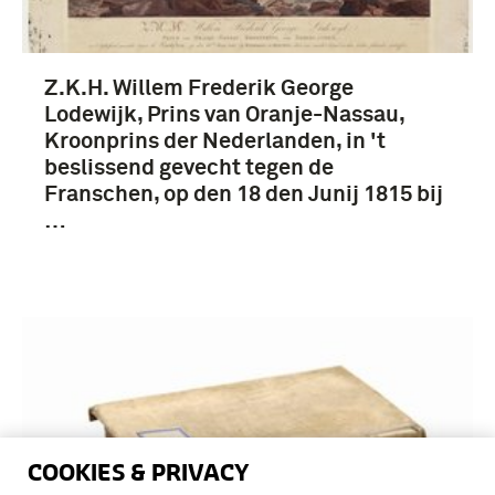
Z.K.H. Willem Frederik George
Lodewijk, Prins van Oranje-Nassau,
Kroonprins der Nederlanden, in 't
beslissend gevecht tegen de
Franschen, op den 18 den Junij 1815 bij
…
COOKIES & PRIVACY