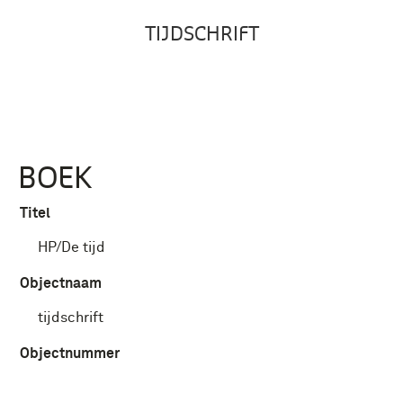
TIJDSCHRIFT
BOEK
Titel
HP/De tijd
Objectnaam
tijdschrift
Objectnummer