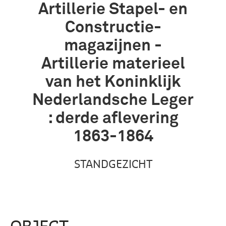
Artillerie Stapel- en
Constructie-
magazijnen -
Artillerie materieel
van het Koninklijk
Nederlandsche Leger
: derde aflevering
1863-1864
STANDGEZICHT