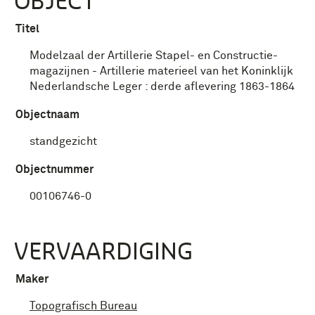
OBJECT
Titel
Modelzaal der Artillerie Stapel- en Constructie-
magazijnen - Artillerie materieel van het Koninklijk
Nederlandsche Leger : derde aflevering 1863-1864
Objectnaam
standgezicht
Objectnummer
00106746-0
VERVAARDIGING
Maker
Topografisch Bureau