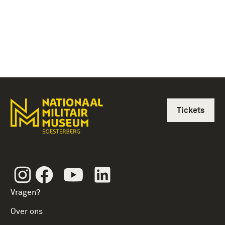
Tickets
Instagram
Facebook
Youtube
Linkedin
Vragen?
Over ons