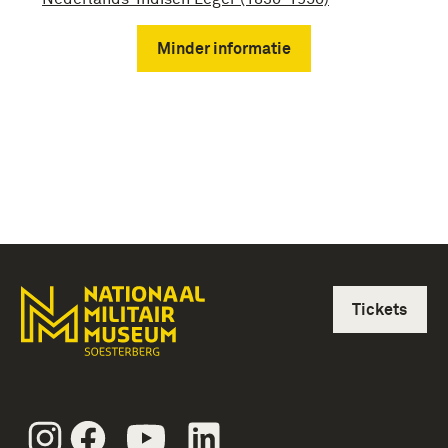
Minder informatie
Tickets
Instagram
Facebook
Youtube
Linkedin