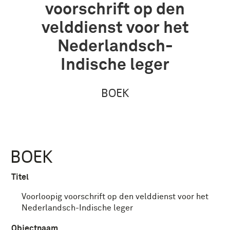
voorschrift op den
velddienst voor het
Nederlandsch-
Indische leger
BOEK
BOEK
Titel
Voorloopig voorschrift op den velddienst voor het
Nederlandsch-Indische leger
Objectnaam