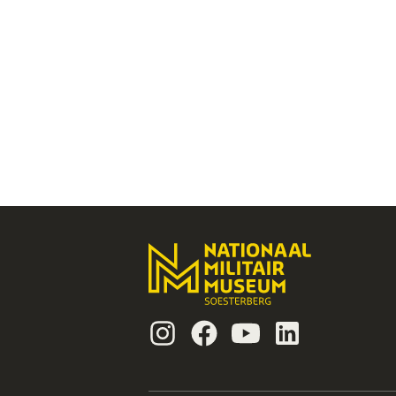
Instagram
Facebook
Youtube
Linkedin