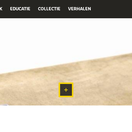
K
EDUCATIE
COLLECTIE
VERHALEN