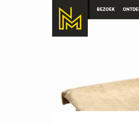
BEZOEK
ONTDE