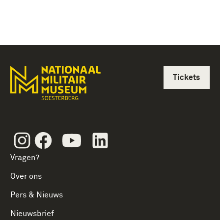
Tickets
Instagram
Facebook
Youtube
Linkedin
Vragen?
Over ons
Pers & Nieuws
Nieuwsbrief