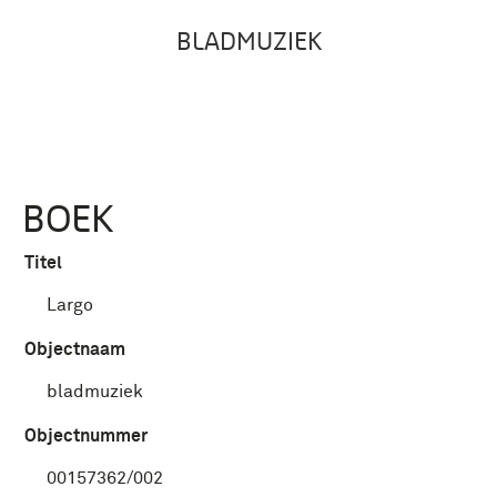
BLADMUZIEK
BOEK
Titel
Largo
Objectnaam
bladmuziek
Objectnummer
00157362/002