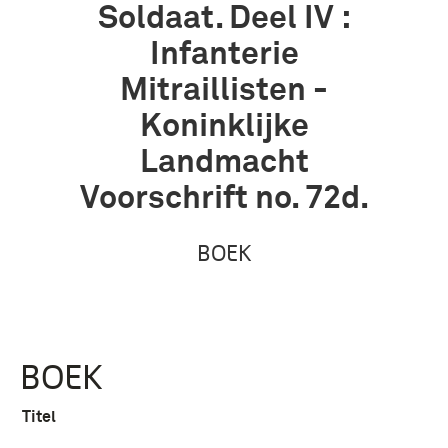
Soldaat. Deel IV :
Infanterie
Mitraillisten -
Koninklijke
Landmacht
Voorschrift no. 72d.
BOEK
BOEK
Titel