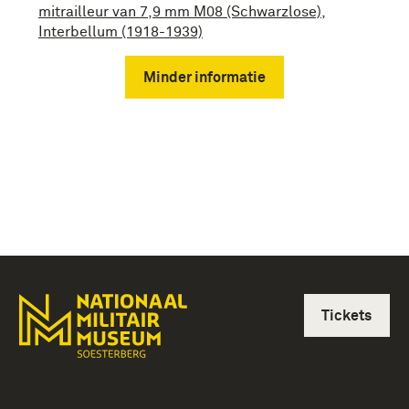
mitrailleur van 7,9 mm M08 (Schwarzlose)
,
Interbellum (1918-1939)
Minder informatie
Tickets